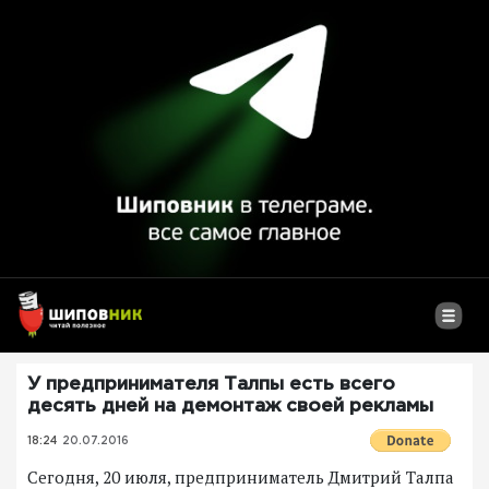
У предпринимателя Талпы есть всего
десять дней на демонтаж своей рекламы
18:24
20.07.2016
Сегодня, 20 июля, предприниматель Дмитрий Талпа