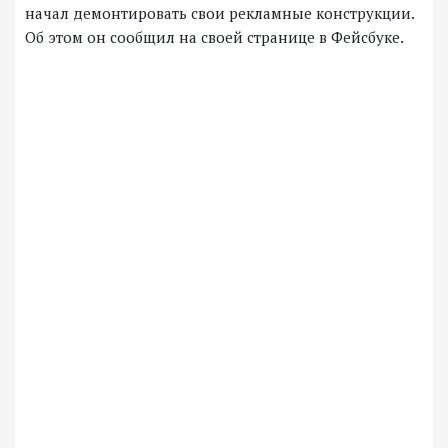
начал демонтировать свои рекламные конструкции.
Об этом он сообщил на своей странице в Фейсбуке.