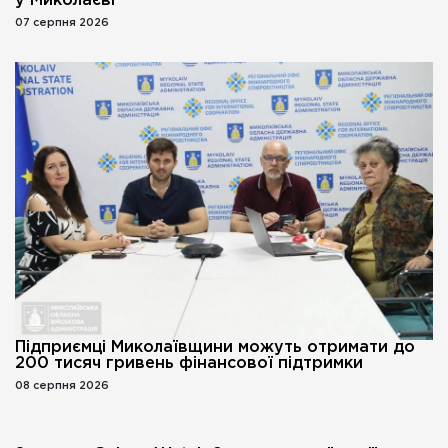
у Миколаєві
07 серпня 2026
Підприємці Миколаївщини можуть отримати до
200 тисяч гривень фінансової підтримки
08 серпня 2026