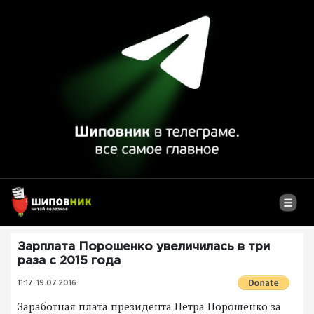
Зарплата Порошенко увеличилась в три
раза с 2015 года
11:17
19.07.2016
Заработная плата президента Петра Порошенко за