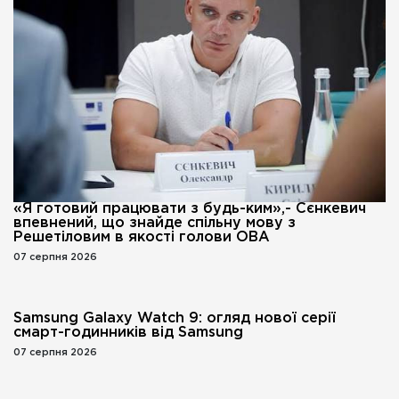
«Я готовий працювати з будь-ким»,- Сєнкевич
впевнений, що знайде спільну мову з
Решетіловим в якості голови ОВА
07 серпня 2026
Samsung Galaxy Watch 9: огляд нової серії
смарт-годинників від Samsung
07 серпня 2026