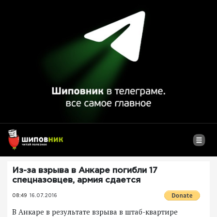
Из-за взрыва в Анкаре погибли 17
спецназовцев, армия сдается
08:49
16.07.2016
В Анкаре в результате взрыва в штаб-квартире