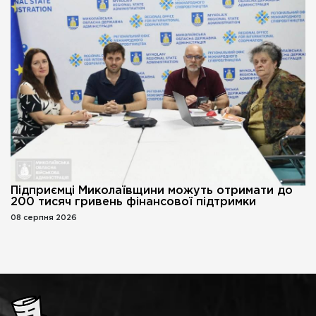
Підприємці Миколаївщини можуть отримати до
200 тисяч гривень фінансової підтримки
08 серпня 2026