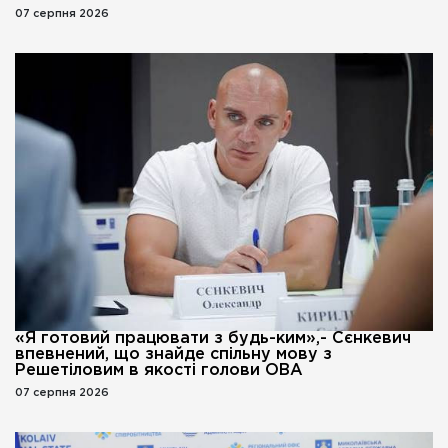
07 серпня 2026
«Я готовий працювати з будь-ким»,- Сєнкевич
впевнений, що знайде спільну мову з
Решетіловим в якості голови ОВА
07 серпня 2026