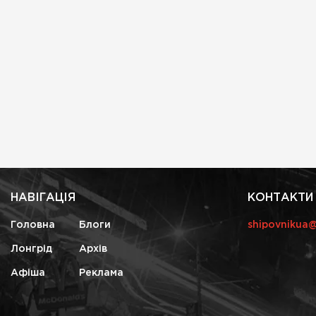
НАВІГАЦІЯ
КОНТАКТИ
Головна
Блоги
shipovnikua
Лонгрід
Архів
Афіша
Реклама