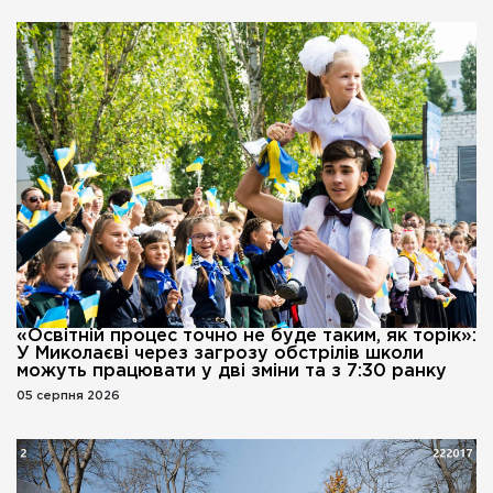
«Освітній процес точно не буде таким, як торік»:
У Миколаєві через загрозу обстрілів школи
можуть працювати у дві зміни та з 7:30 ранку
05 серпня 2026