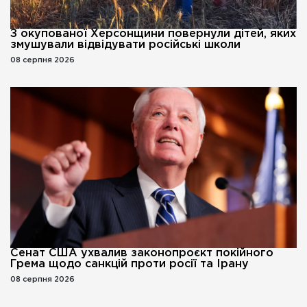
З окупованої Херсонщини повернули дітей, яких
змушували відвідувати російські школи
08 серпня 2026
Сенат США ухвалив законопроєкт покійного
Грема щодо санкцій проти росії та Ірану
08 серпня 2026