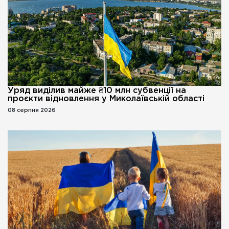
Уряд виділив майже ₴10 млн субвенції на
проєкти відновлення у Миколаївській області
08 серпня 2026