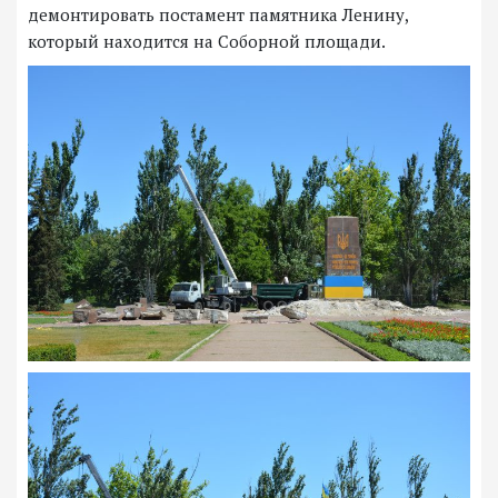
демонтировать постамент памятника Ленину,
который находится на Соборной площади.