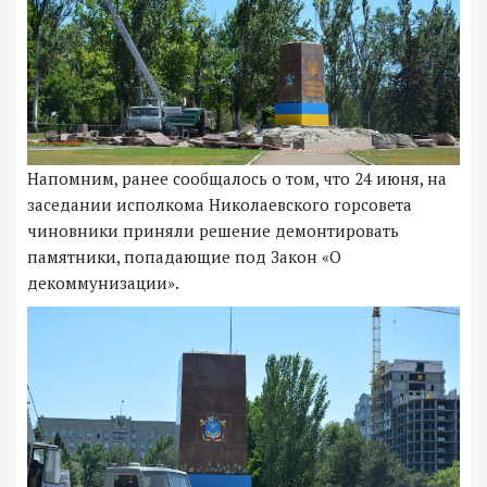
Напомним, ранее сообщалось о том, что 24 июня, на
заседании исполкома Николаевского горсовета
чиновники приняли решение демонтировать
памятники, попадающие под Закон «О
декоммунизации».