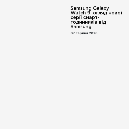
Samsung Galaxy
Watch 9: огляд нової
серії смарт-
годинників від
Samsung
07 серпня 2026