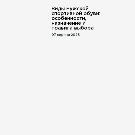
Виды мужской
спортивной обуви:
особенности,
назначение и
правила выбора
07 серпня 2026