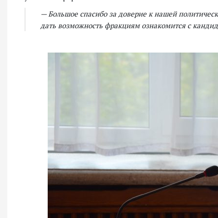
— Большое спасибо за доверие к нашей политическ
дать возможность фракциям ознакомится с кандид