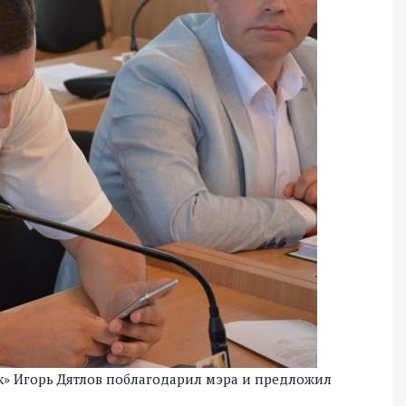
к» Игорь Дятлов поблагодарил мэра и предложил