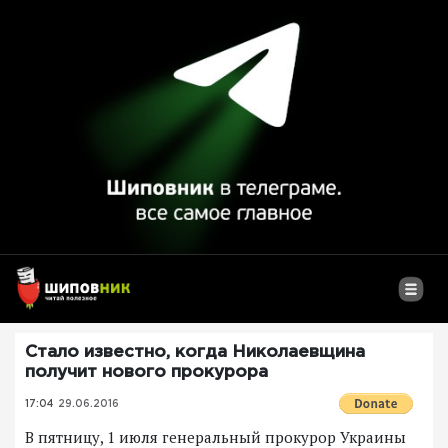
Стало известно, когда Николаевщина
получит нового прокурора
17:04
29.06.2016
В пятницу, 1 июля генеральный прокурор Украины