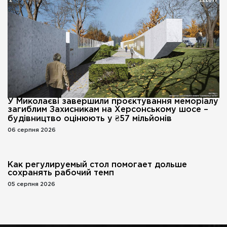
У Миколаєві завершили проєктування меморіалу
загиблим Захисникам на Херсонському шосе –
будівництво оцінюють у ₴57 мільйонів
06 серпня 2026
Как регулируемый стол помогает дольше
сохранять рабочий темп
05 серпня 2026