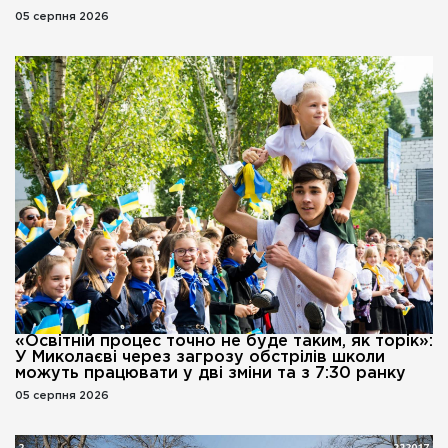
05 серпня 2026
«Освітній процес точно не буде таким, як торік»:
У Миколаєві через загрозу обстрілів школи
можуть працювати у дві зміни та з 7:30 ранку
05 серпня 2026