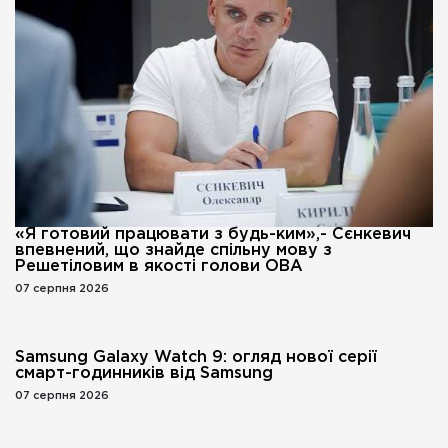
«Я готовий працювати з будь-ким»,- Сєнкевич
впевнений, що знайде спільну мову з
Решетіловим в якості голови ОВА
07 серпня 2026
Samsung Galaxy Watch 9: огляд нової серії
смарт-годинників від Samsung
07 серпня 2026