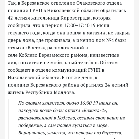
Так, в Березанское отделение Очаковского отдела
полиции ГУНП в Николаевской области обратилась
42-летняя жительница Кировограда, которая
сообщила, что в период 17:00‒17:40 19 июня
текущего года, когда она пошла в магазин, не закрыв
дверь дома, где проживала, а именно дом №4 базы
отдыха «Восток», расположенной в
селе Коблево Березанского района, неизвестные
лица похитили ее мобильный телефон. Об этом
сообщают в отделе коммуникаций ГУНП в
Николаевской области. В тот же день, в
полицию Березанского района обратился 24-летний
житель Республики Молдова.
По словам заявителя, около 16:00 19 июня он,
находясь возле базы отдыха «Комета-2»,
расположенной в Коблево, оставил свои вещи на
побережье, а сам пошел купаться в море.
Вернувшись, заметил, что исчезла его барсетка,