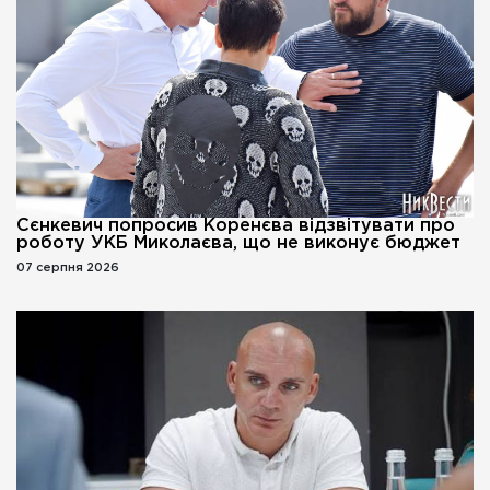
Сєнкевич попросив Коренєва відзвітувати про
роботу УКБ Миколаєва, що не виконує бюджет
07 серпня 2026