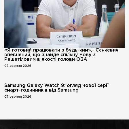
«Я готовий працювати з будь-ким»,- Сєнкевич
впевнений, що знайде спільну мову з
Решетіловим в якості голови ОВА
07 серпня 2026
Samsung Galaxy Watch 9: огляд нової серії
смарт-годинників від Samsung
07 серпня 2026