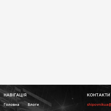
НАВІГАЦІЯ
КОНТАКТИ
Головна
Блоги
shipovnikua