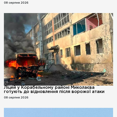
08 серпня 2026
Ліцей у Корабельному районі Миколаєва
готують до відновлення після ворожої атаки
08 серпня 2026