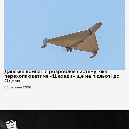
Данська компанія розробляє систему, яка
перехоплюватиме «Шахеди» ще на підльоті до
Одеси
08 серпня 2026