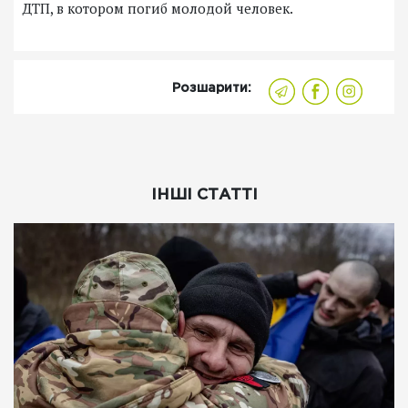
ДТП, в котором погиб молодой человек.
Розшарити:
ІНШІ СТАТТІ