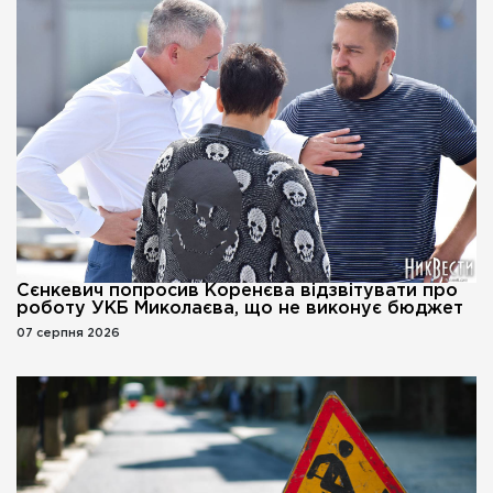
Сєнкевич попросив Коренєва відзвітувати про
роботу УКБ Миколаєва, що не виконує бюджет
07 серпня 2026