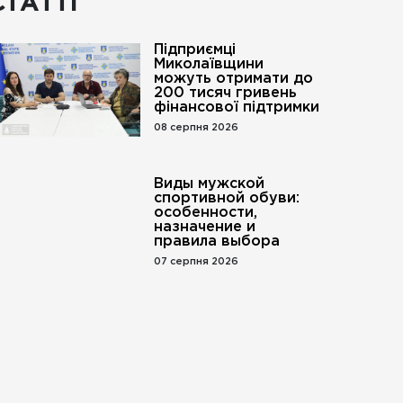
СТАТТІ
Підприємці
Миколаївщини
можуть отримати до
200 тисяч гривень
фінансової підтримки
08 серпня 2026
Виды мужской
спортивной обуви:
особенности,
назначение и
правила выбора
07 серпня 2026