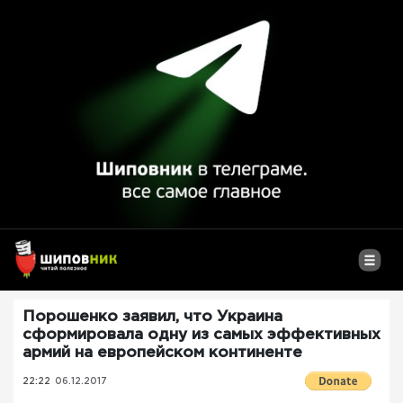
Порошенко заявил, что Украина
сформировала одну из самых эффективных
армий на европейском континенте
22:22
06.12.2017