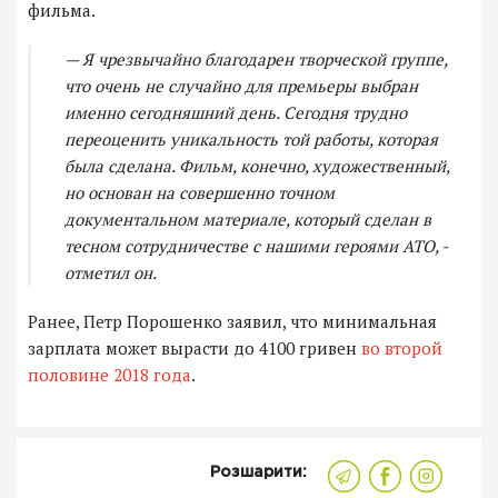
фильма.
— Я чрезвычайно благодарен творческой группе,
что очень не случайно для премьеры выбран
именно сегодняшний день. Сегодня трудно
переоценить уникальность той работы, которая
была сделана. Фильм, конечно, художественный,
но основан на совершенно точном
документальном материале, который сделан в
тесном сотрудничестве с нашими героями АТО, -
отметил он.
Ранее, Петр Порошенко заявил, что минимальная
зарплата может вырасти до 4100 гривен
во второй
половине 2018 года
.
Розшарити: