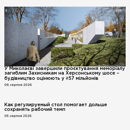
У Миколаєві завершили проєктування меморіалу
загиблим Захисникам на Херсонському шосе –
будівництво оцінюють у ₴57 мільйонів
06 серпня 2026
Как регулируемый стол помогает дольше
сохранять рабочий темп
05 серпня 2026