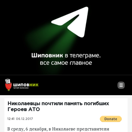
Николаевцы почтили память погибших
Героев АТО
12:41
06.12.2017
В среду, 6 декабря, в Николаеве представители