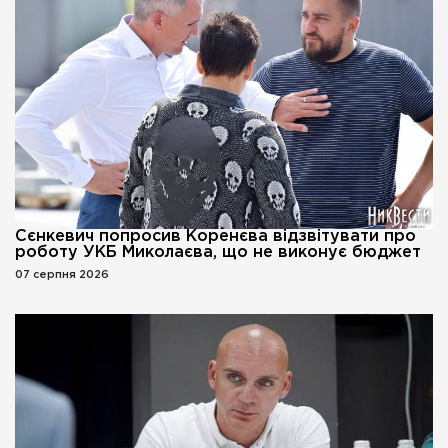
Сєнкевич попросив Коренєва відзвітувати про
роботу УКБ Миколаєва, що не виконує бюджет
07 серпня 2026