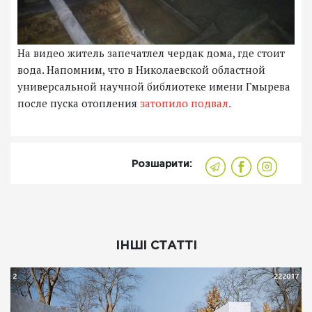
На видео житель запечатлел чердак дома, где стоит
вода. Напомним, что в Николаевской областной
универсальной научной библиотеке имени Гмырева
после пуска отопления
затопило подвал.
Розшарити:
ІНШІ СТАТТІ