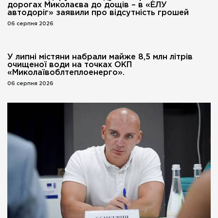
дорогах Миколаєва до дощів – в «ЕЛУ
автодоріг» заявили про відсутність грошей
06 серпня 2026
У липні містяни набрали майже 8,5 млн літрів
очищеної води на точках ОКП
«Миколаївоблтеплоенерго».
06 серпня 2026