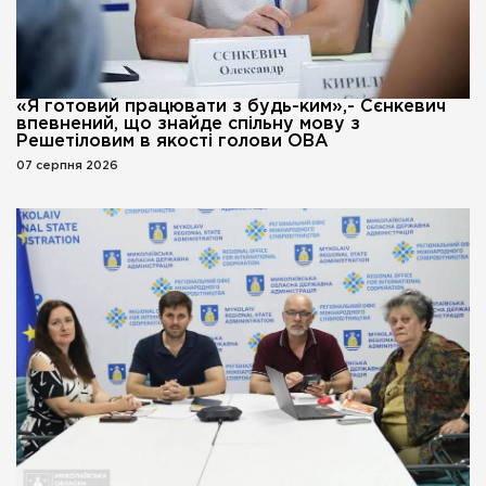
«Я готовий працювати з будь-ким»,- Сєнкевич
впевнений, що знайде спільну мову з
Решетіловим в якості голови ОВА
07 серпня 2026