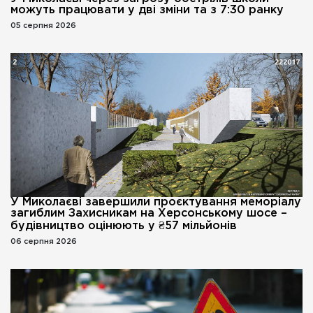
можуть працювати у дві зміни та з 7:30 ранку
05 серпня 2026
У Миколаєві завершили проєктування меморіалу
загиблим Захисникам на Херсонському шосе –
будівництво оцінюють у ₴57 мільйонів
06 серпня 2026