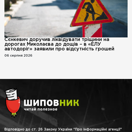
Сєнкевич доручив ліквідувати тріщини на
дорогах Миколаєва до дощів – в «ЕЛУ
автодоріг» заявили про відсутність грошей
06 серпня 2026
Відповідно до ст. 26 Закону України "Про інформаційні агенції"