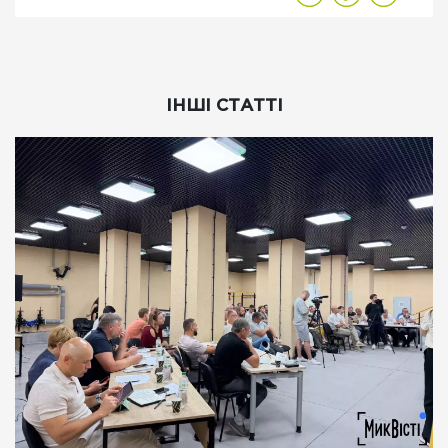
ІНШІ СТАТТІ