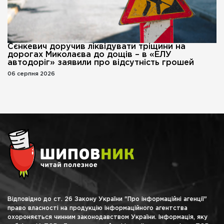
Сєнкевич доручив ліквідувати тріщини на
дорогах Миколаєва до дощів – в «ЕЛУ
автодоріг» заявили про відсутність грошей
06 серпня 2026
Відповідно до ст. 26 Закону України "Про інформаційні агенції"
право власності на продукцію інформаційного агентства
охороняється чинним законодавством України. Інформація, яку