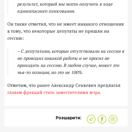
результат, который мы могли получить в ходе
единогласного голосования.
Он также отметил, что не имеет никакого отношения
к тому, что некоторые депутаты не пришли на
сессию:
– С депутатами, которые отсутствовали на сессии я
не проводил никакой работы и не просил не
приходить на сессию. В любом случае, может это
чья-то позиция, но это не 100%.
Отметим, что ранее Александр Сенкевич предлагал
главам фракций стать заместителями мэра.
Розшарити: