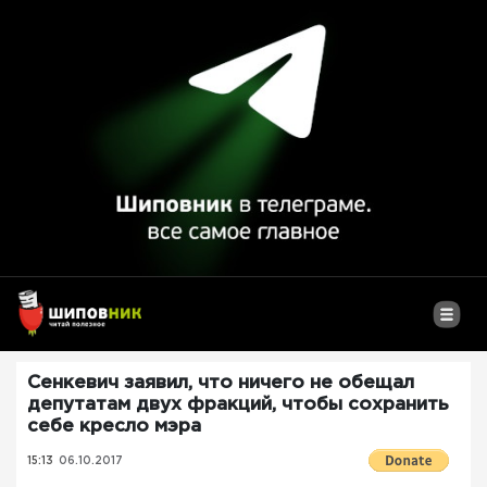
Сенкевич заявил, что ничего не обещал
депутатам двух фракций, чтобы сохранить
себе кресло мэра
15:13
06.10.2017