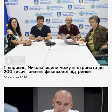
Підприємці Миколаївщини можуть отримати до
200 тисяч гривень фінансової підтримки
08 серпня 2026