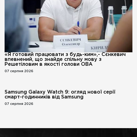
«Я готовий працювати з будь-ким»,- Сєнкевич
впевнений, що знайде спільну мову з
Решетіловим в якості голови ОВА
07 серпня 2026
Samsung Galaxy Watch 9: огляд нової серії
смарт-годинників від Samsung
07 серпня 2026