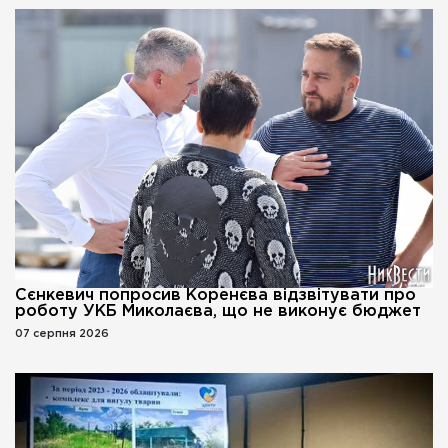
Сєнкевич попросив Коренєва відзвітувати про
роботу УКБ Миколаєва, що не виконує бюджет
07 серпня 2026