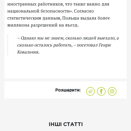
иностранных работников, что также важно для
национальной безопасности». Согласно
статистическим данным, Польша выдала более
миллиона разрешений на въезд.
– Однако мы не знаем, сколько людей выехало, а
сколько осталось работать, – посетовал Генри
Ковальчик.
Розшарити:
ІНШІ СТАТТІ