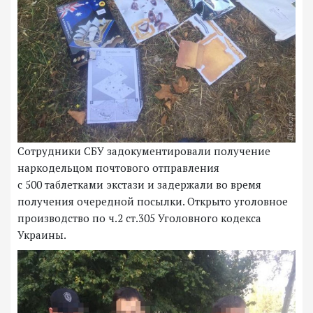
Сотрудники СБУ задокументировали получение
наркодельцом почтового отправления
с 500 таблетками экстази и задержали во время
получения очередной посылки. Открыто уголовное
производство по ч.2 ст.305 Уголовного кодекса
Украины.