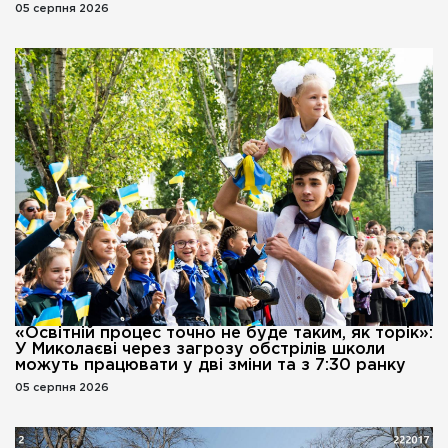
05 серпня 2026
«Освітній процес точно не буде таким, як торік»:
У Миколаєві через загрозу обстрілів школи
можуть працювати у дві зміни та з 7:30 ранку
05 серпня 2026