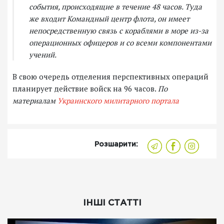
события, происходящие в течение 48 часов. Туда
же входит Командный центр флота, он имеет
непосредственную связь с кораблями в море из-за
операционных офицеров и со всеми компонентами
учений.
В свою очередь отделения перспективных операций
планирует действие войск на 96 часов.
По
материалам
Украинского милитарного портала
Розшарити:
ІНШІ СТАТТІ