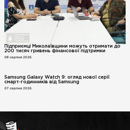
Підприємці Миколаївщини можуть отримати до
200 тисяч гривень фінансової підтримки
08 серпня 2026
Samsung Galaxy Watch 9: огляд нової серії
смарт-годинників від Samsung
07 серпня 2026