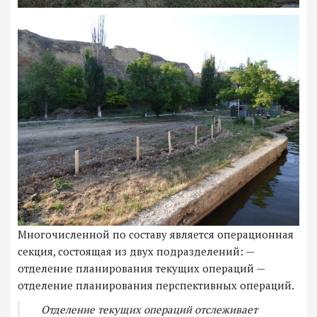
Многочисленной по составу является операционная
секция, состоящая из двух подразделений: —
отделение планирования текущих операций —
отделение планирования перспективных операций.
Отделение текущих операций отслеживает