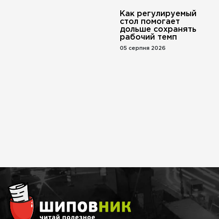
Как регулируемый
стол помогает
дольше сохранять
рабочий темп
05 серпня 2026