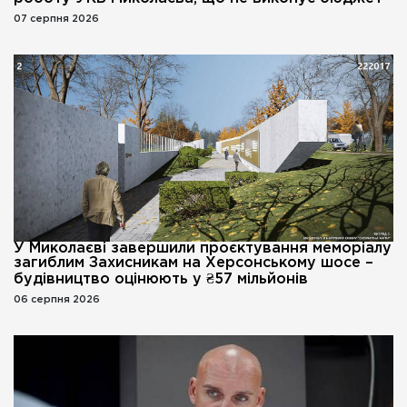
07 серпня 2026
У Миколаєві завершили проєктування меморіалу
загиблим Захисникам на Херсонському шосе –
будівництво оцінюють у ₴57 мільйонів
06 серпня 2026