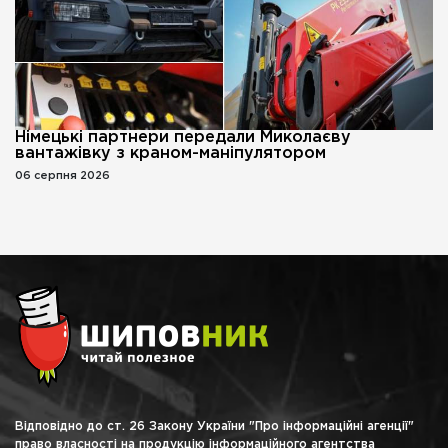
Німецькі партнери передали Миколаєву
вантажівку з краном-маніпулятором
06 серпня 2026
Відповідно до ст. 26 Закону України "Про інформаційні агенції"
право власності на продукцію інформаційного агентства