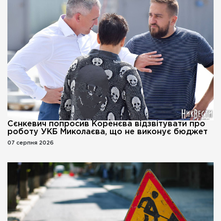
Сєнкевич попросив Коренєва відзвітувати про
роботу УКБ Миколаєва, що не виконує бюджет
07 серпня 2026