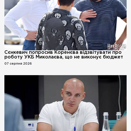
Сєнкевич попросив Коренєва відзвітувати про
роботу УКБ Миколаєва, що не виконує бюджет
07 серпня 2026