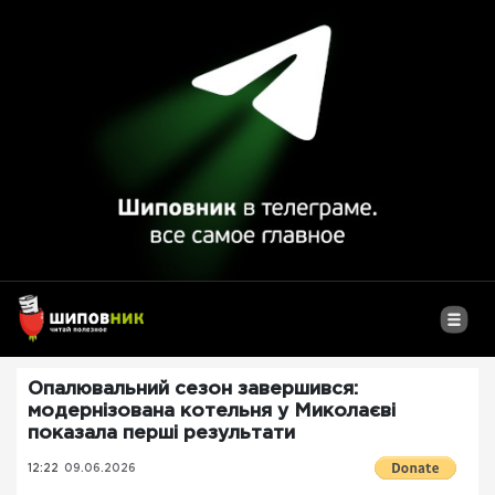
Опалювальний сезон завершився:
модернізована котельня у Миколаєві
показала перші результати
12:22
09.06.2026