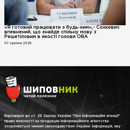
«Я готовий працювати з будь-ким»,- Сєнкевич
впевнений, що знайде спільну мову з
Решетіловим в якості голови ОВА
07 серпня 2026
Відповідно до ст. 26 Закону України "Про інформаційні агенції"
право власності на продукцію інформаційного агентства
охороняється чинним законодавством України. Інформація, яку