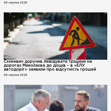
06 серпня 2026
Сєнкевич доручив ліквідувати тріщини на
дорогах Миколаєва до дощів – в «ЕЛУ
автодоріг» заявили про відсутність грошей
06 серпня 2026