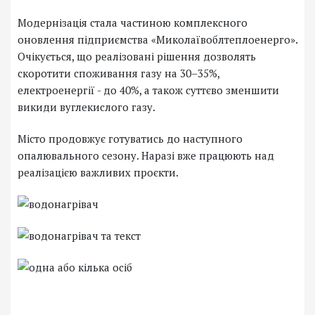
Модернізація стала частиною комплексного
оновлення підприємства «Миколаївоблтеплоенерго».
Очікується, що реалізовані рішення дозволять
скоротити споживання газу на 30–35%,
електроенергії - до 40%, а також суттєво зменшити
викиди вуглекислого газу.
Місто продовжує готуватись до наступного
опалювального сезону. Наразі вже працюють над
реалізацією важливих проєкти.