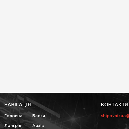
НАВІГАЦІЯ
КОНТАКТИ
Головна
Блоги
shipovnikua
Лонгрід
Архів