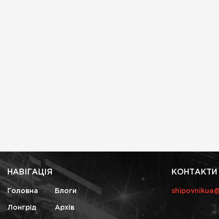
НАВІГАЦІЯ
КОНТАКТИ
Головна
Блоги
shipovnikua
Лонгрід
Архів