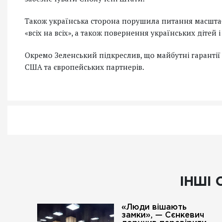
Також українська сторона порушила питання масшт
«всіх на всіх», а також повернення українських дітей 
Окремо Зеленський підкреслив, що майбутні гарантії
США та європейських партнерів.
ІНШІ 
«Люди вішають
замки», — Сєнкевич