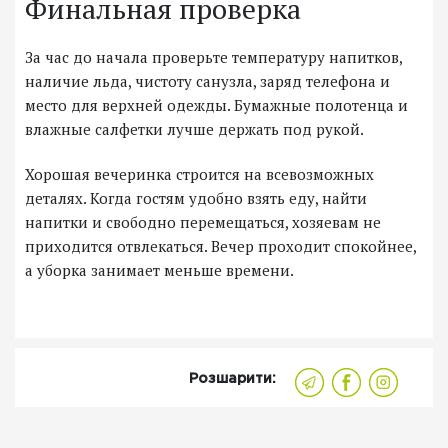
Финальная проверка
За час до начала проверьте температуру напитков,
наличие льда, чистоту санузла, заряд телефона и
место для верхней одежды. Бумажные полотенца и
влажные салфетки лучше держать под рукой.
Хорошая вечеринка строится на всевозможных
деталях. Когда гостям удобно взять еду, найти
напитки и свободно перемещаться, хозяевам не
приходится отвлекаться. Вечер проходит спокойнее,
а уборка занимает меньше времени.
Розшарити: