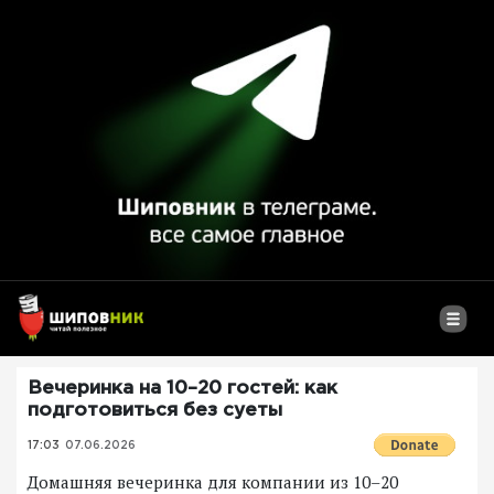
Вечеринка на 10–20 гостей: как
подготовиться без суеты
17:03
07.06.2026
Домашняя вечеринка для компании из 10–20