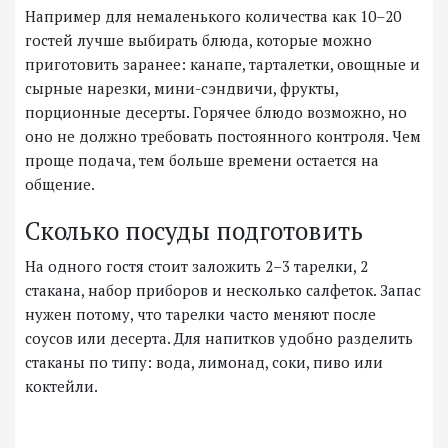
Например для немаленького количества как 10–20
гостей лучше выбирать блюда, которые можно
приготовить заранее: канапе, тарталетки, овощные и
сырные нарезки, мини-сэндвичи, фрукты,
порционные десерты. Горячее блюдо возможно, но
оно не должно требовать постоянного контроля. Чем
проще подача, тем больше времени остается на
общение.
Сколько посуды подготовить
На одного гостя стоит заложить 2–3 тарелки, 2
стакана, набор приборов и несколько салфеток. Запас
нужен потому, что тарелки часто меняют после
соусов или десерта. Для напитков удобно разделить
стаканы по типу: вода, лимонад, соки, пиво или
коктейли.