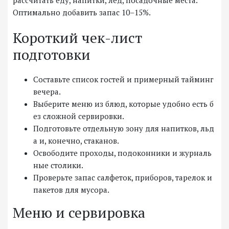
рассчитать еду, напитки, лед, посадочные места.
Оптимально добавить запас 10–15%.
Короткий чек-лист
подготовки
Составьте список гостей и примерный тайминг
вечера.
Выберите меню из блюд, которые удобно есть б
ез сложной сервировки.
Подготовьте отдельную зону для напитков, льд
а и, конечно, стаканов.
Освободите проходы, подоконники и журналь
ные столики.
Проверьте запас салфеток, приборов, тарелок и
пакетов для мусора.
Меню и сервировка