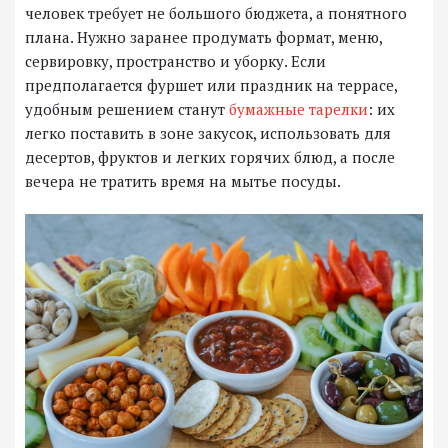
человек требует не большого бюджета, а понятного
плана. Нужно заранее продумать формат, меню,
сервировку, пространство и уборку. Если
предполагается фуршет или праздник на террасе,
удобным решением станут
бумажные тарелки
: их
легко поставить в зоне закусок, использовать для
десертов, фруктов и легких горячих блюд, а после
вечера не тратить время на мытье посуды.