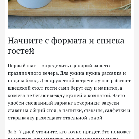
Начните с формата и списка
гостей
Первый шаг — определить сценарий вашего
праздничного вечера. Для ужина нужна рассадка и
подача блюд. Для дружеской встречи лучше работает
шведский стол: гости сами берут еду и напитки, а
хозяева не бегают между кухней и комнатой. Часто
удобен смешанный вариант вечеринки: закуски
ставят на общий стол, а напитки, стаканы, салфетки и
открывалку размещают отдельной зоной.
За 5–7 дней уточните, кто точно придет. Это поможет