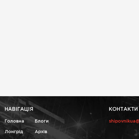
НАВІГАЦІЯ
КОНТАКТИ
Головна
Блоги
shipovnikua
Лонгрід
Архів