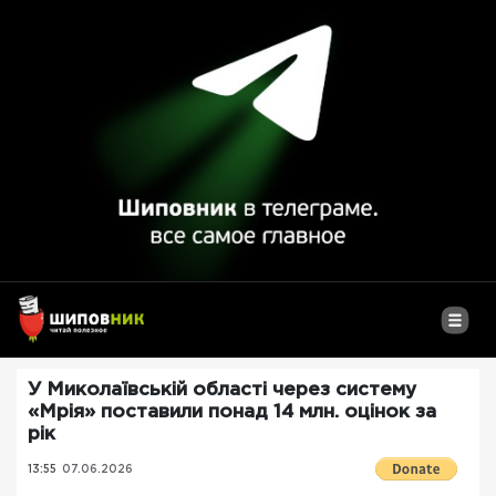
У Миколаївській області через систему
«Мрія» поставили понад 14 млн. оцінок за
рік
13:55
07.06.2026