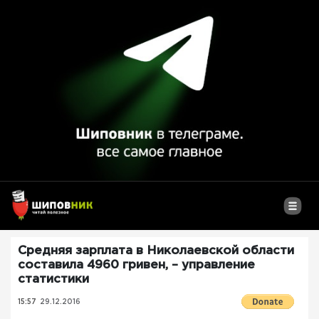
Средняя зарплата в Николаевской области
составила 4960 гривен, – управление
статистики
15:57
29.12.2016