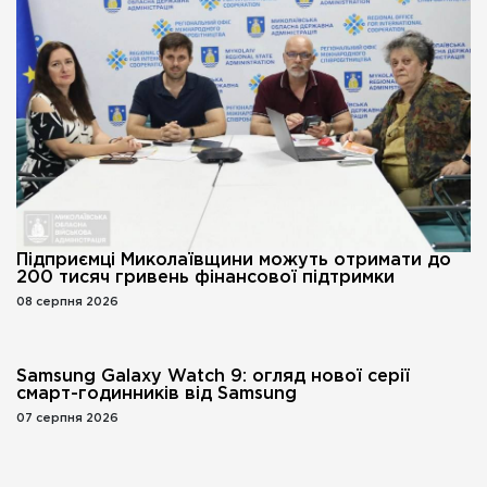
Підприємці Миколаївщини можуть отримати до
200 тисяч гривень фінансової підтримки
08 серпня 2026
Samsung Galaxy Watch 9: огляд нової серії
смарт-годинників від Samsung
07 серпня 2026