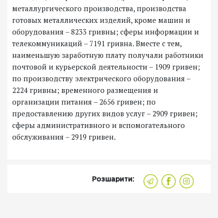
металлургического производства, производства
готовых металлических изделий, кроме машин и
оборудования – 8233 гривны; сферы информации и
телекоммуникаций – 7191 гривна. Вместе с тем,
наименьшую заработную плату получали работники
почтовой и курьерской деятельности – 1909 гривен;
по производству электрического оборудования –
2224 гривны; временного размещения и
организации питания – 2656 гривен; по
предоставлению других видов услуг – 2909 гривен;
сферы административного и вспомогательного
обслуживания – 2919 гривен.
Розшарити: