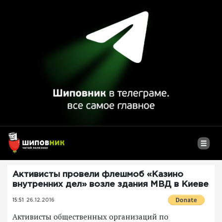
Активисты провели флешмоб «Казино
внутренних дел» возле здания МВД в Киеве
15:51
26.12.2016
Активисты общественных организаций по