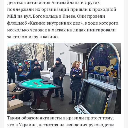
десятков активистов Автомайдана и других
поддержали их организаций пришли к проходной
МВД на вул. Богомольца в Киеве. Они провели
флешмоб «Казино внутренних дел», в ходе которого
несколько человек в масках на лицах имитировали
за столом игру в казино.
Таким образом активисты выразили протест тому,
что в Украине, несмотря на заявления руководства