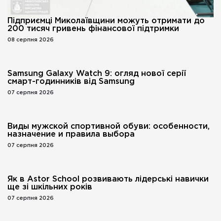
Підприємці Миколаївщини можуть отримати до
200 тисяч гривень фінансової підтримки
08 серпня 2026
Samsung Galaxy Watch 9: огляд нової серії
смарт-годинників від Samsung
07 серпня 2026
Виды мужской спортивной обуви: особенности,
назначение и правила выбора
07 серпня 2026
Як в Astor School розвивають лідерські навички
ще зі шкільних років
07 серпня 2026