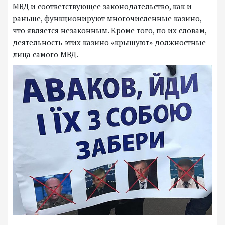
МВД и соответствующее законодательство, как и
раньше, функционируют многочисленные казино,
что является незаконным. Кроме того, по их словам,
деятельность этих казино «крышуют» должностные
лица самого МВД.