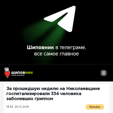
За прошедшую неделю на Николаевщине
госпитализировали 334 человека
заболевших гриппом
13:32
26.12.2016