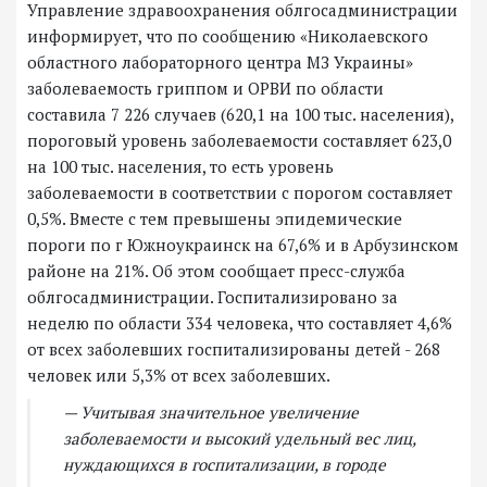
Управление здравоохранения облгосадминистрации
информирует, что по сообщению «Николаевского
областного лабораторного центра МЗ Украины»
заболеваемость гриппом и ОРВИ по области
составила 7 226 случаев (620,1 на 100 тыс. населения),
пороговый уровень заболеваемости составляет 623,0
на 100 тыс. населения, то есть уровень
заболеваемости в соответствии с порогом составляет
0,5%. Вместе с тем превышены эпидемические
пороги по г Южноукраинск на 67,6% и в Арбузинском
районе на 21%. Об этом сообщает пресс-служба
облгосадминистрации. Госпитализировано за
неделю по области 334 человека, что составляет 4,6%
от всех заболевших госпитализированы детей - 268
человек или 5,3% от всех заболевших.
— Учитывая значительное увеличение
заболеваемости и высокий удельный вес лиц,
нуждающихся в госпитализации, в городе