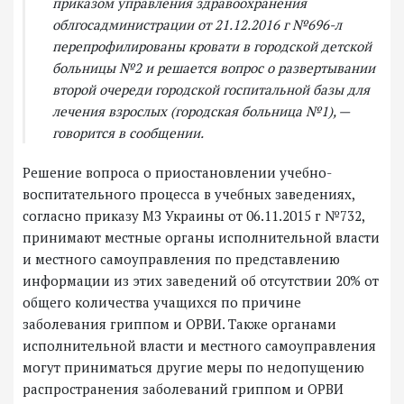
приказом управления здравоохранения
облгосадминистрации от 21.12.2016 г №696-л
перепрофилированы кровати в городской детской
больницы №2 и решается вопрос о развертывании
второй очереди городской госпитальной базы для
лечения взрослых (городская больница №1), —
говорится в сообщении.
Решение вопроса о приостановлении учебно-
воспитательного процесса в учебных заведениях,
согласно приказу МЗ Украины от 06.11.2015 г №732,
принимают местные органы исполнительной власти
и местного самоуправления по представлению
информации из этих заведений об отсутствии 20% от
общего количества учащихся по причине
заболевания гриппом и ОРВИ. Также органами
исполнительной власти и местного самоуправления
могут приниматься другие меры по недопущению
распространения заболеваний гриппом и ОРВИ