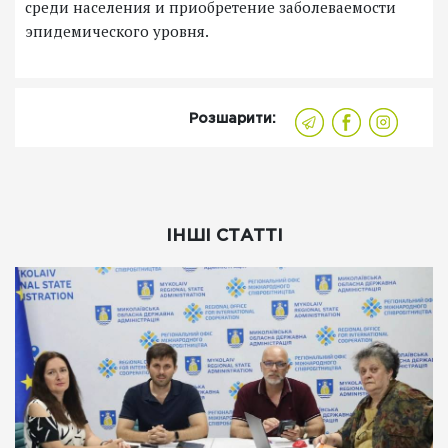
среди населения и приобретение заболеваемости
эпидемического уровня.
Розшарити:
ІНШІ СТАТТІ