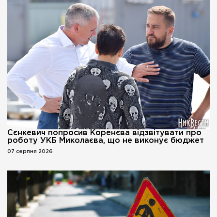
Сєнкевич попросив Коренєва відзвітувати про
роботу УКБ Миколаєва, що не виконує бюджет
07 серпня 2026