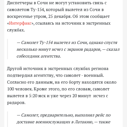
Диспетчеры в Сочи не могут установить связь с
самолетом Ту-154, который вылетел из Сочи в
воскресенье утром, 25 декабря. Об этом сообщает
«
Интерфакс
», ссылаясь на источник в экстренных
службах.
— Самолет Ту-154 вылетел из Сочи, однако спустя
несколько минут исчез с экранов радаров, — сказал
собеседник агентства.
Другой источник в экстренных службах региона
подтвердил агентству, что самолет - военный.
Согласно его данным, на его борту находятся около
100 человек. Кроме этого, по его словам, самолет
вылетел в 5:20 мск и уже через 20 минут исчез с
радаров.
— Самолет, предварительно, выполнял рейс по
доставке военнослужащих в Латакию, — также