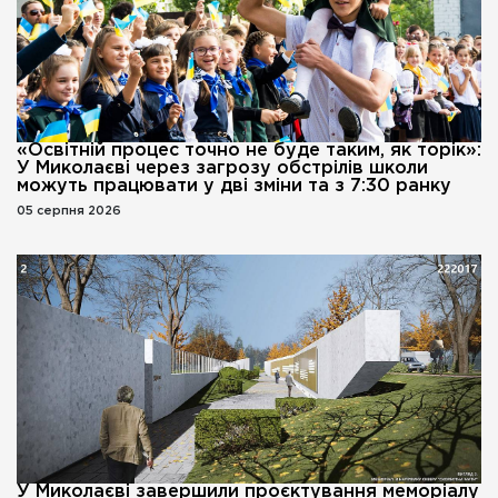
«Освітній процес точно не буде таким, як торік»:
У Миколаєві через загрозу обстрілів школи
можуть працювати у дві зміни та з 7:30 ранку
05 серпня 2026
У Миколаєві завершили проєктування меморіалу