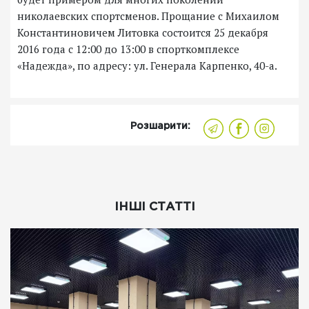
николаевских спортсменов. Прощание с Михаилом
Константиновичем Литовка состоится 25 декабря
2016 года с 12:00 до 13:00 в спорткомплексе
«Надежда», по адресу: ул. Генерала Карпенко, 40-а.
Розшарити:
ІНШІ СТАТТІ