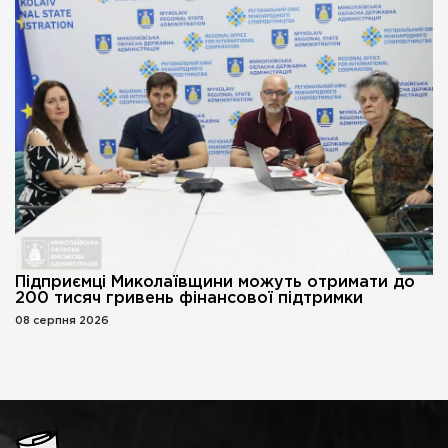
Підприємці Миколаївщини можуть отримати до
200 тисяч гривень фінансової підтримки
08 серпня 2026