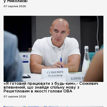
у Миколаєві
07 серпня 2026
«Я готовий працювати з будь-ким»,- Сєнкевич
впевнений, що знайде спільну мову з
Решетіловим в якості голови ОВА
07 серпня 2026