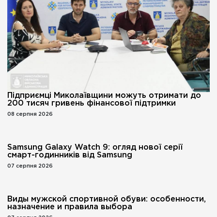
Підприємці Миколаївщини можуть отримати до
200 тисяч гривень фінансової підтримки
08 серпня 2026
Samsung Galaxy Watch 9: огляд нової серії
смарт-годинників від Samsung
07 серпня 2026
Виды мужской спортивной обуви: особенности,
назначение и правила выбора