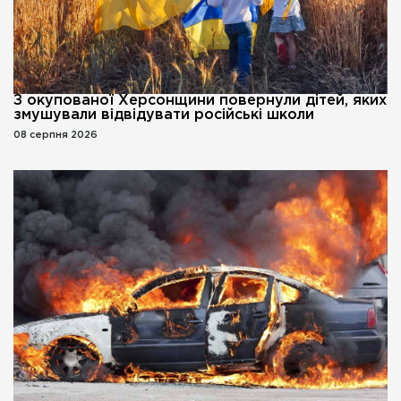
З окупованої Херсонщини повернули дітей, яких
змушували відвідувати російські школи
08 серпня 2026