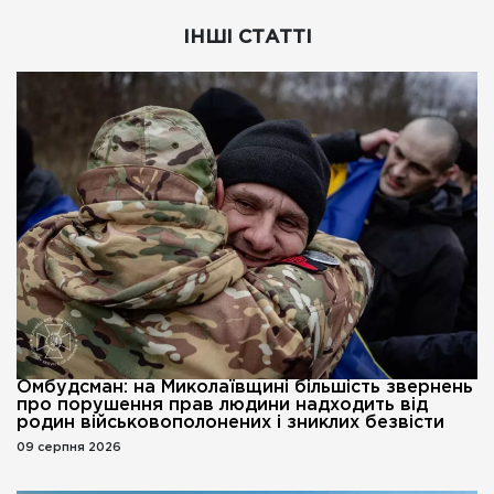
ІНШІ СТАТТІ
Омбудсман: на Миколаївщині більшість звернень
про порушення прав людини надходить від
родин військовополонених і зниклих безвісти
09 серпня 2026