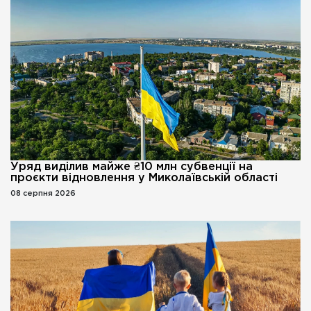
Уряд виділив майже ₴10 млн субвенції на
проєкти відновлення у Миколаївській області
08 серпня 2026