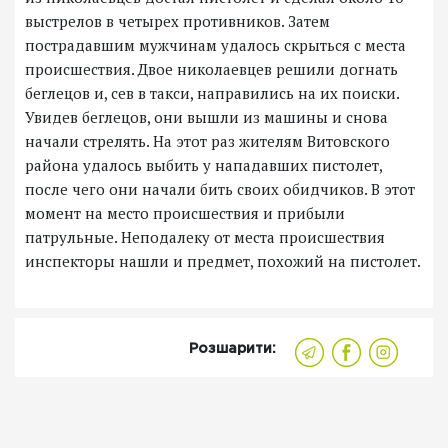
выстрелов в четырех противников. Затем
пострадавшим мужчинам удалось скрыться с места
происшествия. Двое николаевцев решили догнать
беглецов и, сев в такси, направились на их поиски.
Увидев беглецов, они вышли из машины и снова
начали стрелять. На этот раз жителям Витовского
района удалось выбить у нападавших пистолет,
после чего они начали бить своих обидчиков. В этот
момент на место происшествия и прибыли
патрульные. Неподалеку от места происшествия
инспекторы нашли и предмет, похожий на пистолет.
Розшарити: