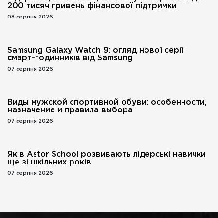
200 тисяч гривень фінансової підтримки
08 серпня 2026
Samsung Galaxy Watch 9: огляд нової серії
смарт-годинників від Samsung
07 серпня 2026
Виды мужской спортивной обуви: особенности,
назначение и правила выбора
07 серпня 2026
Як в Astor School розвивають лідерські навички
ще зі шкільних років
07 серпня 2026