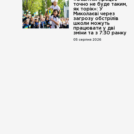
точно не буде таким,
як торік»: У
Миколаєві через
загрозу обстрілів
школи можуть
працювати у дві
зміни та з 7:30 ранку
05 серпня 2026