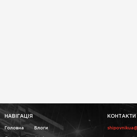
НАВІГАЦІЯ
КОНТАКТИ
Головна
Блоги
shipovnikua