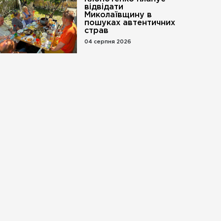
відвідати
Миколаївщину в
пошуках автентичних
страв
04 серпня 2026